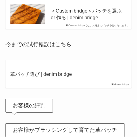
＜Custom bridge＞パッチを選ぶ
or 作る | denim bridge
Custom bridgeでは、お好みのパッチを付けられます。
今までの試行錯誤はこちら
革パッチ選び | denim bridge
denim bridge
お客様の評判
お客様がブラッシングして育てた革パッチ