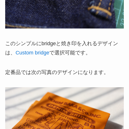
このシンプルにbridgeと焼き印を入れるデザイン
は、
Custom bridge
で選択可能です。
定番品では次の写真のデザインになります。