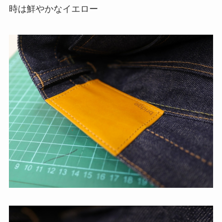
時は鮮やかなイエロー