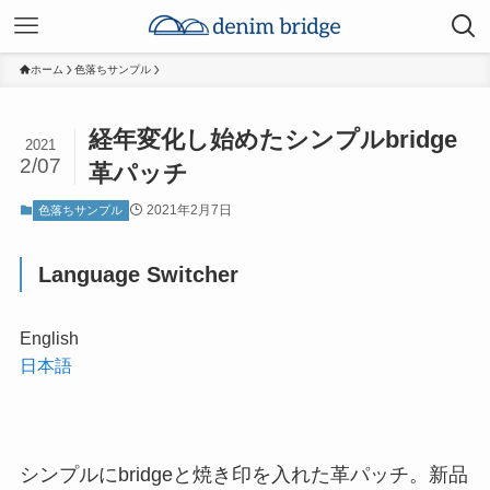
ホーム
色落ちサンプル
経年変化し始めたシンプルbridge
2021
2/07
革パッチ
2021年2月7日
色落ちサンプル
Language Switcher
English
日本語
シンプルにbridgeと焼き印を入れた革パッチ。新品