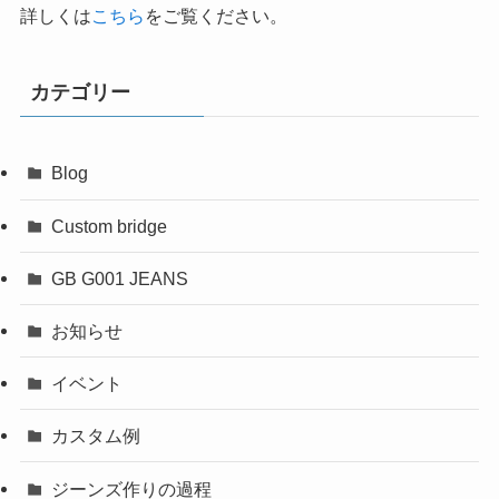
詳しくは
こちら
をご覧ください。
カテゴリー
Blog
Custom bridge
GB G001 JEANS
お知らせ
イベント
カスタム例
ジーンズ作りの過程