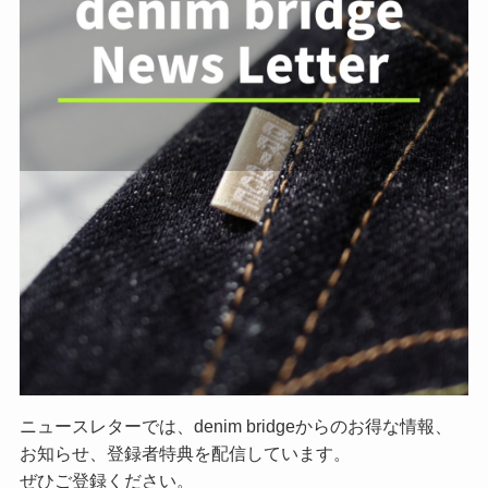
ニュースレターでは、denim bridgeからのお得な情報、
お知らせ、登録者特典を配信しています。
ぜひご登録ください。