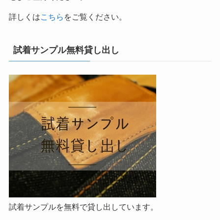
詳しくは
こちら
をご覧ください。
試着サンプル無料貸し出し
試着サンプルを無料で貸し出しています。