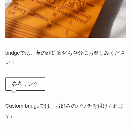
bridgeでは、革の経妊変化も存分にお楽しみくださ
い！
参考リンク
Custom bridgeでは、お好みのパッチを付けられま
す。