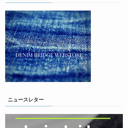
ニュースレター