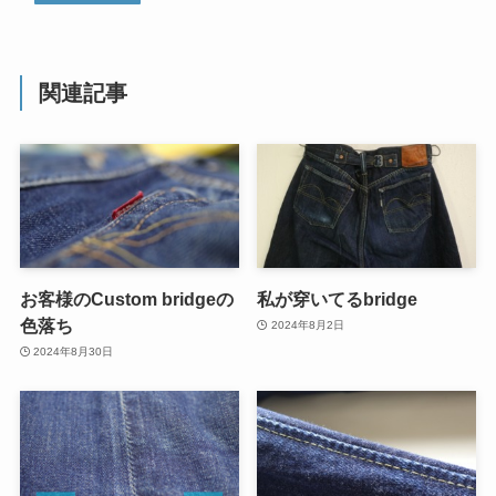
関連記事
お客様のCustom bridgeの
私が穿いてるbridge
色落ち
2024年8月2日
2024年8月30日