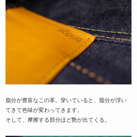
脂分が豊富なこの革。穿いていると、脂分が浮い
てきて色味が変わってきます。
そして、摩擦する部分ほど艶が出てくる。