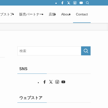
ブストア
販売パートナー
店舗
About
Contact
SNS
ウェブストア