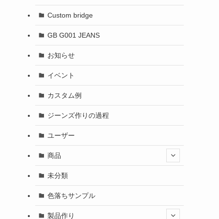
Custom bridge
GB G001 JEANS
お知らせ
イベント
カスタム例
ジーンズ作りの過程
ユーザー
商品
未分類
色落ちサンプル
製品作り