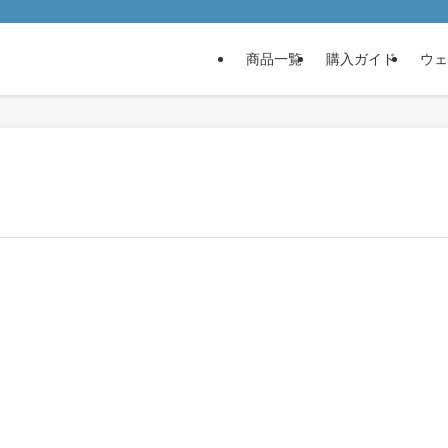
商品一覧
購入ガイド
ウェ