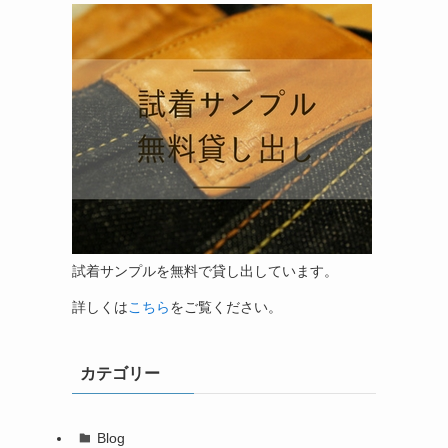
試着サンプルを無料で貸し出しています。
詳しくは
こちら
をご覧ください。
カテゴリー
Blog