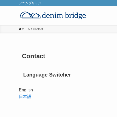
デニムブリッジ
ホーム
Contact
Contact
Language Switcher
English
日本語