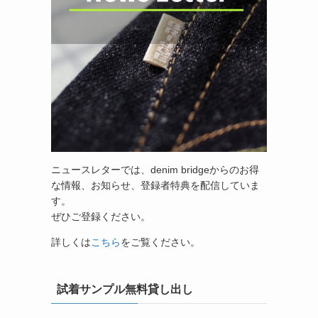
ニュースレターでは、denim bridgeからのお得
な情報、お知らせ、登録者特典を配信していま
す。
ぜひご登録ください。
詳しくは
こちら
をご覧ください。
試着サンプル無料貸し出し