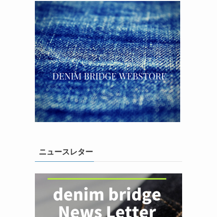
ニュースレター