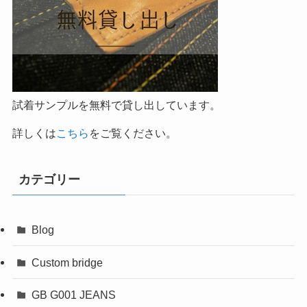
試着サンプルを無料で貸し出しています。
詳しくは
こちら
をご覧ください。
カテゴリー
Blog
Custom bridge
GB G001 JEANS