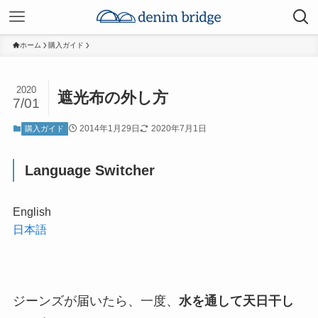
ホーム
購入ガイド
2020
遮光布の外し方
7/01
2014年1月29日
2020年7月1日
購入ガイド
Language Switcher
English
日本語
ジーンズが届いたら、一度、
水を通して天日干し