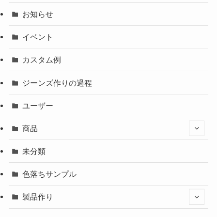
お知らせ
イベント
カスタム例
ジーンズ作りの過程
ユーザー
商品
未分類
色落ちサンプル
製品作り