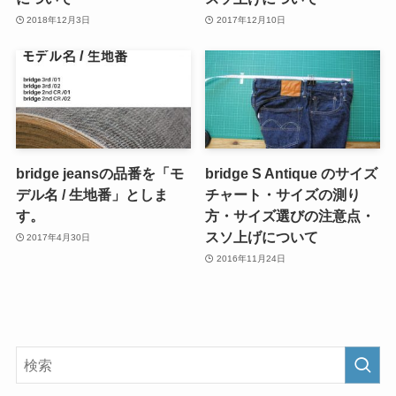
2018年12月3日
2017年12月10日
bridge jeansの品番を「モ
bridge S Antique のサイズ
デル名 / 生地番」としま
チャート・サイズの測り
す。
方・サイズ選びの注意点・
スソ上げについて
2017年4月30日
2016年11月24日