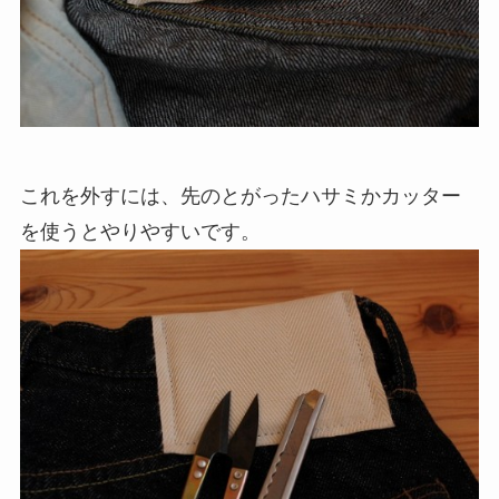
これを外すには、先のとがったハサミかカッター
を使うとやりやすいです。