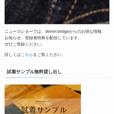
ニュースレターでは、denim bridgeからのお得な情報、
お知らせ、登録者特典を配信しています。
ぜひご登録ください。
詳しくは
こちら
をご覧ください。
試着サンプル無料貸し出し