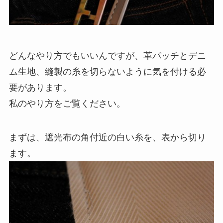
どんなやり方でもいいんですが、革パッチとデニ
ム生地、縫製の糸を切らないように気を付ける必
要があります。
私のやり方をご覧ください。
まずは、遮光布の角付近の白い糸を、表から切り
ます。