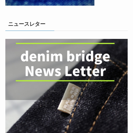
ニュースレター