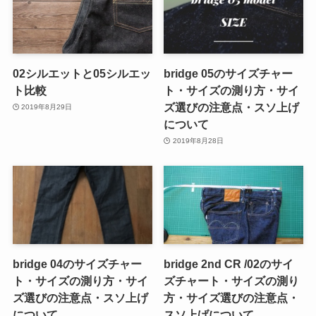
02シルエットと05シルエッ
bridge 05のサイズチャー
ト比較
ト・サイズの測り方・サイ
ズ選びの注意点・スソ上げ
2019年8月29日
について
2019年8月28日
bridge 04のサイズチャー
bridge 2nd CR /02のサイ
ト・サイズの測り方・サイ
ズチャート・サイズの測り
ズ選びの注意点・スソ上げ
方・サイズ選びの注意点・
について
スソ上げについて