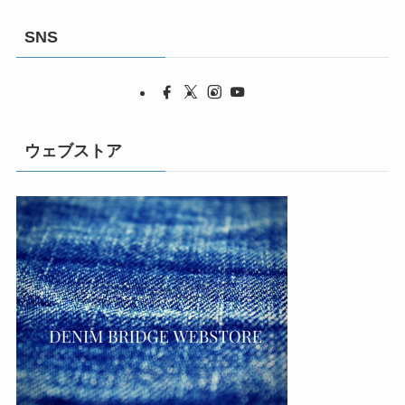
SNS
ウェブストア