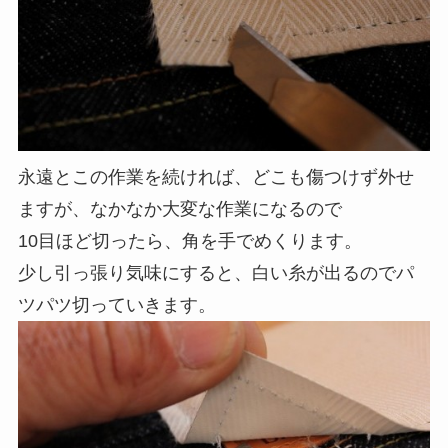
永遠とこの作業を続ければ、どこも傷つけず外せ
ますが、なかなか大変な作業になるので
10目ほど切ったら、角を手でめくります。
少し引っ張り気味にすると、白い糸が出るのでパ
ツパツ切っていきます。