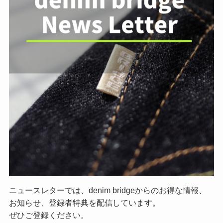
ニュースレターでは、denim bridgeからのお得な情報、
お知らせ、登録者特典を配信しています。
ぜひご登録ください。