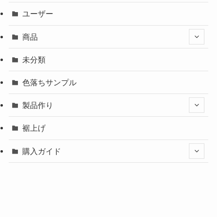
ユーザー
商品
未分類
色落ちサンプル
製品作り
裾上げ
購入ガイド