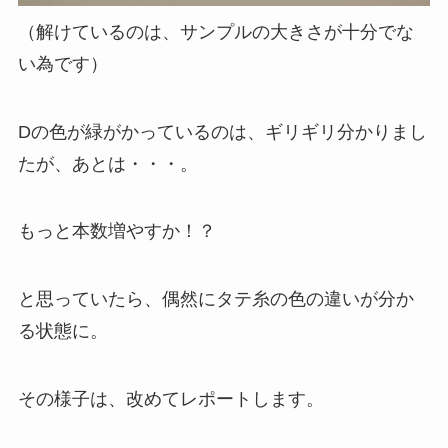
（解けているのは、サンプルの大きさが十分でな
い為です）
Dの色が緑がかっているのは、ギリギリ分かりまし
たが、あとは・・・。
もっと本数増やすか！？
と思っていたら、偶然にタテ糸の色の違いが分か
る状態に。
その様子は、改めてレポートします。