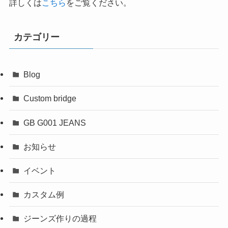
詳しくは
こちら
をご覧ください。
カテゴリー
Blog
Custom bridge
GB G001 JEANS
お知らせ
イベント
カスタム例
ジーンズ作りの過程