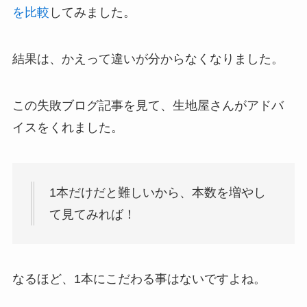
を比較
してみました。
結果は、かえって違いが分からなくなりました。
この失敗ブログ記事を見て、生地屋さんがアドバ
イスをくれました。
1本だけだと難しいから、本数を増やし
て見てみれば！
なるほど、1本にこだわる事はないですよね。