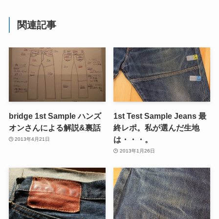
関連記事
bridge 1st Sample ハンズ
1st Test Sample Jeans 最
オンさんによる解説&裏話
終レポ。私が選んだ生地
は・・・。
2013年4月21日
2013年1月26日