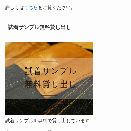
詳しくは
こちら
をご覧ください。
試着サンプル無料貸し出し
試着サンプルを無料で貸し出しています。