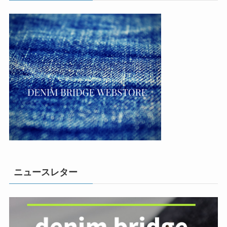
ニュースレター