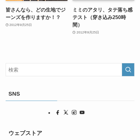
皆さんなら、どの生地でジ
ミミのアタリ、タテ落ち感
ーンズを作りますか！？
テスト（穿き込み250時
間）
2012年9月25日
2012年9月25日
SNS
ウェブストア