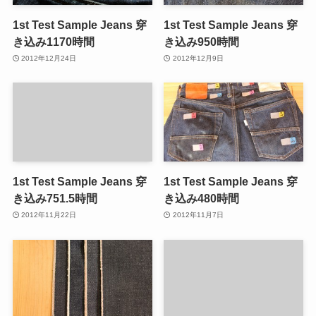
1st Test Sample Jeans 穿
1st Test Sample Jeans 穿
き込み1170時間
き込み950時間
2012年12月24日
2012年12月9日
1st Test Sample Jeans 穿
1st Test Sample Jeans 穿
き込み751.5時間
き込み480時間
2012年11月22日
2012年11月7日