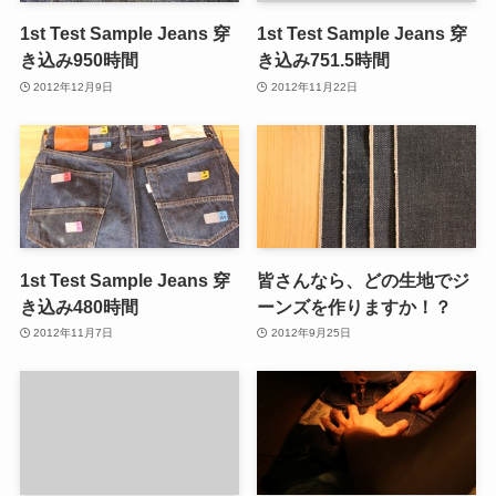
1st Test Sample Jeans 穿
1st Test Sample Jeans 穿
き込み950時間
き込み751.5時間
2012年12月9日
2012年11月22日
1st Test Sample Jeans 穿
皆さんなら、どの生地でジ
き込み480時間
ーンズを作りますか！？
2012年11月7日
2012年9月25日