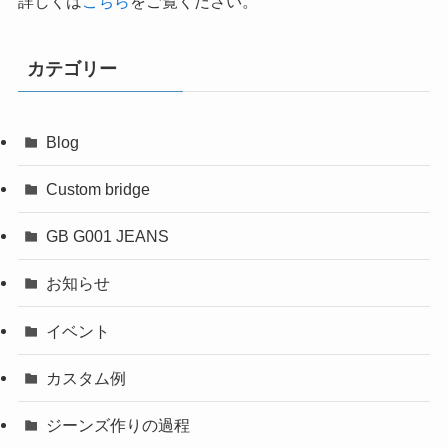
詳しくは
こちら
をご覧ください。
カテゴリー
Blog
Custom bridge
GB G001 JEANS
お知らせ
イベント
カスタム例
ジーンズ作りの過程