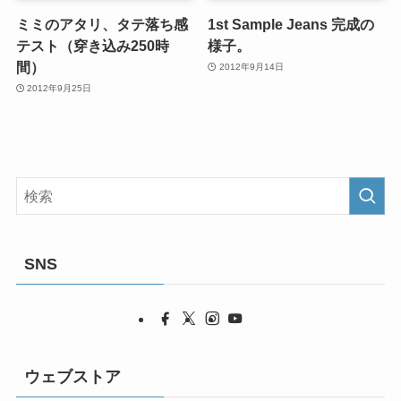
ミミのアタリ、タテ落ち感
1st Sample Jeans 完成の
テスト（穿き込み250時
様子。
間）
2012年9月14日
2012年9月25日
SNS
ウェブストア