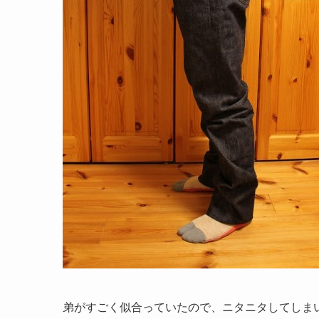
弟がすごく似合っていたので、ニタニタしてしま