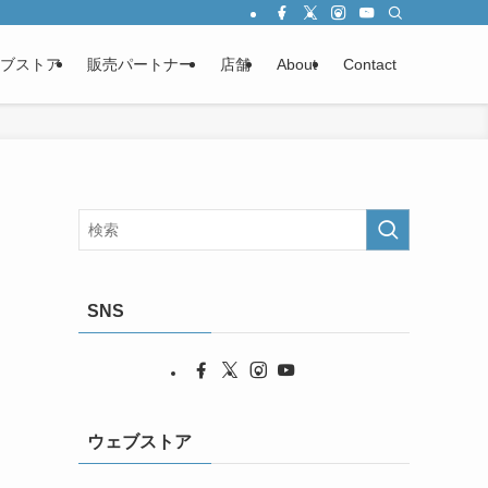
ブストア
販売パートナー
店舗
About
Contact
SNS
ウェブストア