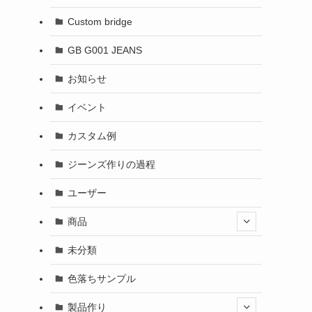
Custom bridge
GB G001 JEANS
お知らせ
イベント
カスタム例
ジーンズ作りの過程
ユーザー
商品
未分類
色落ちサンプル
製品作り