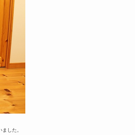
いました。