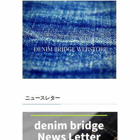
ニュースレター