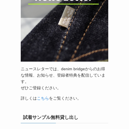
ニュースレターでは、denim bridgeからのお得
な情報、お知らせ、登録者特典を配信していま
す。
ぜひご登録ください。
詳しくは
こちら
をご覧ください。
試着サンプル無料貸し出し