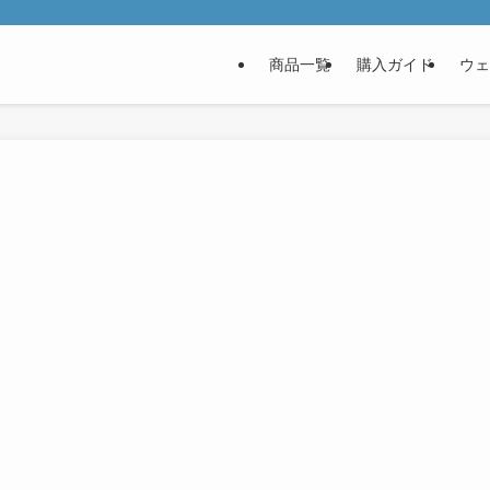
商品一覧
購入ガイド
ウェ