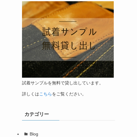
試着サンプルを無料で貸し出しています。
詳しくは
こちら
をご覧ください。
カテゴリー
Blog