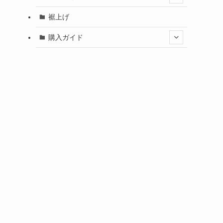
裾上げ
購入ガイド