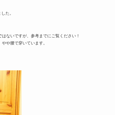
ました。
ではないですが、参考までにご覧ください！
、やや腰で穿いています。