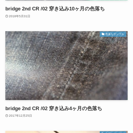
bridge 2nd CR /02 穿き込み10ヶ月の色落ち
2018年5月31日
色落ちサンプル
bridge 2nd CR /02 穿き込み4ヶ月の色落ち
2017年12月25日