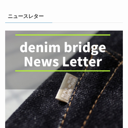
ニュースレター