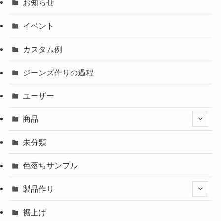
お知らせ
イベント
カスタム例
ジーンズ作りの過程
ユーザー
商品
未分類
色落ちサンプル
製品作り
裾上げ