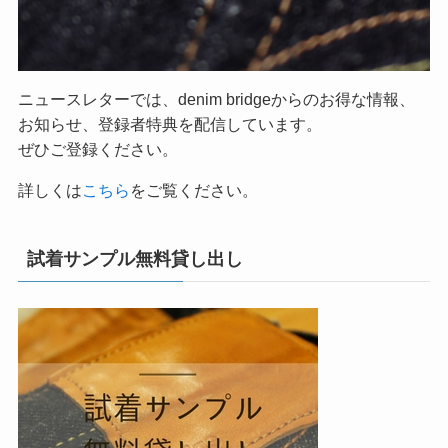
ニュースレターでは、denim bridgeからのお得な情報、
お知らせ、登録者特典を配信しています。
ぜひご登録ください。
詳しくは
こちら
をご覧ください。
試着サンプル無料貸し出し