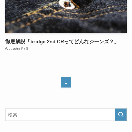
徹底解説「bridge 2nd CRってどんなジーンズ？」
2015年6月7日
1