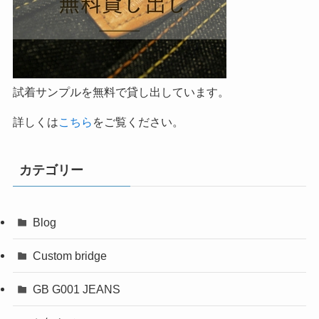
試着サンプルを無料で貸し出しています。
詳しくは
こちら
をご覧ください。
カテゴリー
Blog
Custom bridge
GB G001 JEANS