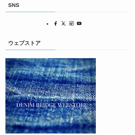
SNS
ウェブストア