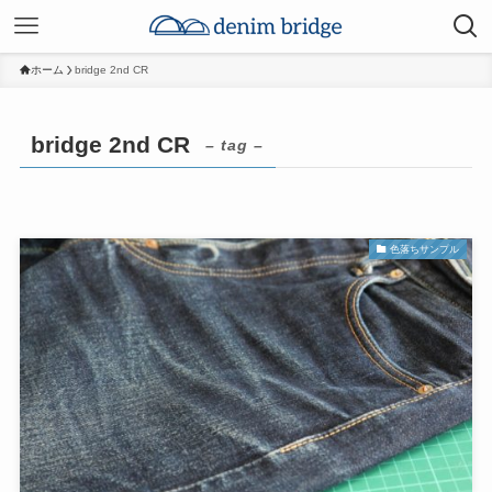
ホーム
bridge 2nd CR
bridge 2nd CR
– tag –
色落ちサンプル