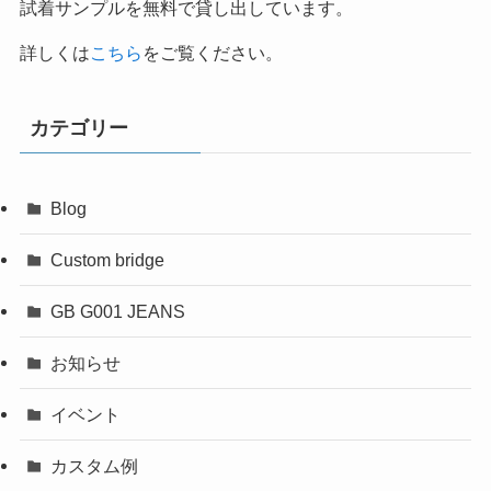
試着サンプルを無料で貸し出しています。
詳しくは
こちら
をご覧ください。
カテゴリー
Blog
Custom bridge
GB G001 JEANS
お知らせ
イベント
カスタム例