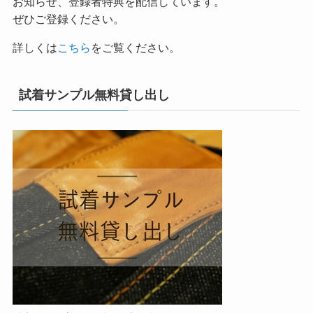
お知らせ、登録者特典を配信しています。
ぜひご登録ください。
詳しくは
こちら
をご覧ください。
試着サンプル無料貸し出し