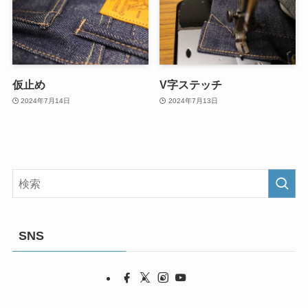
仮止め
V字ステッチ
2024年7月14日
2024年7月13日
SNS