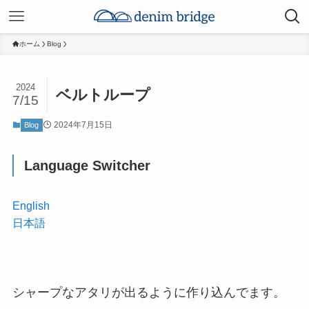
ホーム
Blog
2024
ベルトループ
7/15
2024年7月15日
Blog
Language Switcher
English
日本語
シャープなアタリが出るように作り込んでます。