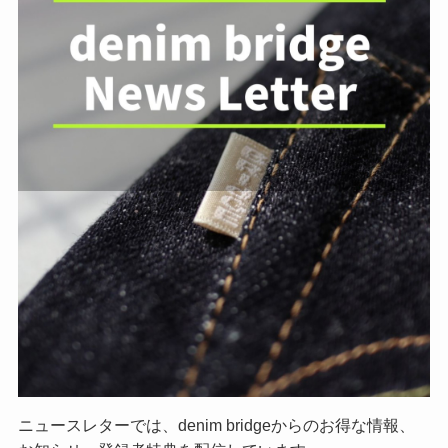
ニュースレターでは、denim bridgeからのお得な情報、