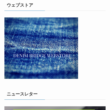
ウェブストア
ニュースレター