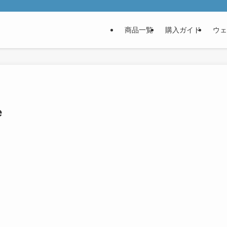
商品一覧
購入ガイド
ウェ
e