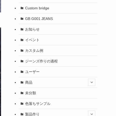
Custom bridge
GB G001 JEANS
お知らせ
イベント
カスタム例
ジーンズ作りの過程
ユーザー
商品
未分類
色落ちサンプル
製品作り