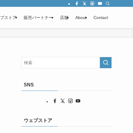
ブストア
販売パートナー
店舗
About
Contact
SNS
ウェブストア