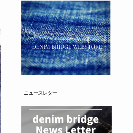
ニュースレター