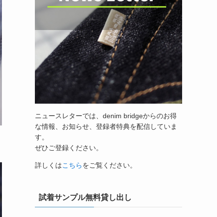
ニュースレターでは、denim bridgeからのお得
な情報、お知らせ、登録者特典を配信していま
す。
ぜひご登録ください。
詳しくは
こちら
をご覧ください。
試着サンプル無料貸し出し