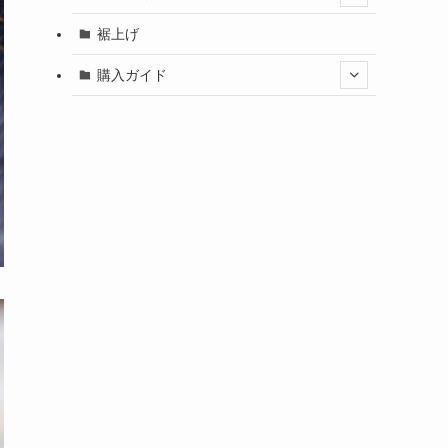
裾上げ
購入ガイド