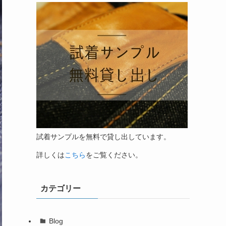
試着サンプルを無料で貸し出しています。
詳しくは
こちら
をご覧ください。
カテゴリー
Blog