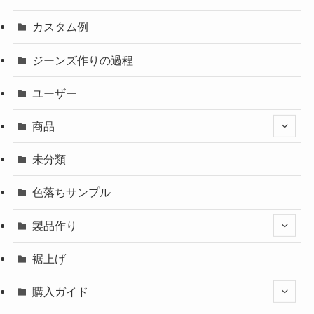
カスタム例
ジーンズ作りの過程
ユーザー
商品
未分類
色落ちサンプル
製品作り
裾上げ
購入ガイド