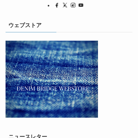
ウェブストア
ニュースレター