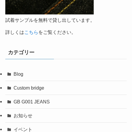
試着サンプルを無料で貸し出しています。
詳しくは
こちら
をご覧ください。
カテゴリー
Blog
Custom bridge
GB G001 JEANS
お知らせ
イベント