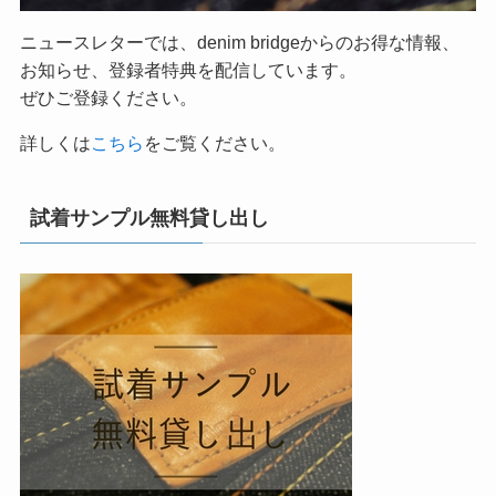
ニュースレターでは、denim bridgeからのお得な情報、
お知らせ、登録者特典を配信しています。
ぜひご登録ください。
詳しくは
こちら
をご覧ください。
試着サンプル無料貸し出し